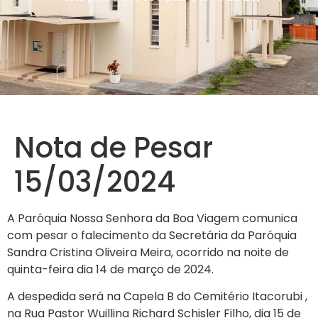
Nota de Pesar
15/03/2024
A Paróquia Nossa Senhora da Boa Viagem comunica
com pesar o falecimento da Secretária da Paróquia
Sandra Cristina Oliveira Meira, ocorrido na noite de
quinta-feira dia 14 de março de 2024.
A despedida será na Capela B do Cemitério Itacorubi ,
na Rua Pastor Wuillina Richard Schisler Filho, dia 15 de