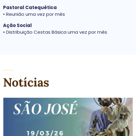
Pastoral Catequética
• Reunião uma vez por mês
Ação Social
• Distribuição Cestas Básica uma vez por mês
Notícias