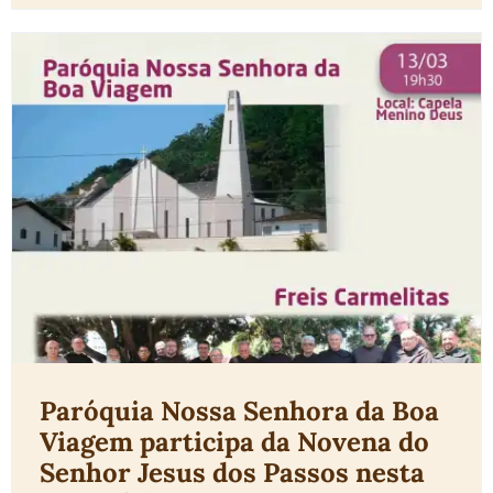
Paróquia Nossa Senhora da Boa
Viagem participa da Novena do
Senhor Jesus dos Passos nesta