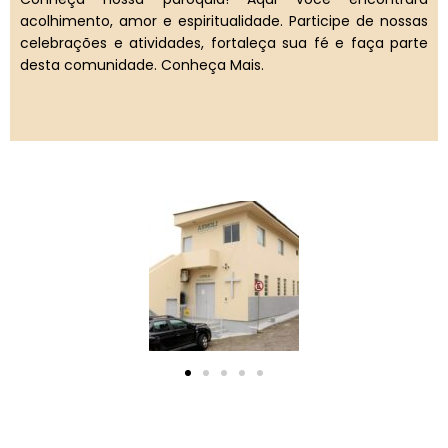
acolhimento, amor e espiritualidade. Participe de nossas
celebrações e atividades, fortaleça sua fé e faça parte
desta comunidade. Conheça Mais.