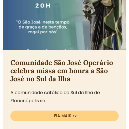
Comunidade São José Operário
celebra missa em honra a São
José no Sul da Ilha
A comunidade católica do Sul da Ilha de
Florianópolis se...
LEIA MAIS >>