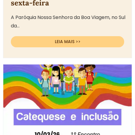
sexta-feira
A Paróquia Nossa Senhora da Boa Viagem, no Sul
da...
LEIA MAIS >>