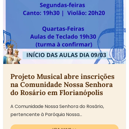
Projeto Musical abre inscrições
na Comunidade Nossa Senhora
do Rosário em Florianópolis
A Comunidade Nossa Senhora do Rosário,
pertencente à Paróquia Nossa...