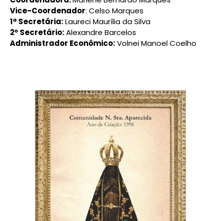
Vice-Coordenador
: Celso Marques
1ª Secretária:
Laureci Maurília da Silva
2º Secretário:
Alexandre Barcelos
Administrador Econômico:
Volnei Manoel Coelho