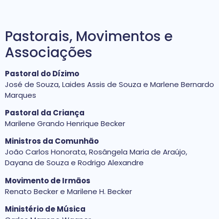
Pastorais, Movimentos e
Associações
Pastoral do Dízimo
José de Souza, Laides Assis de Souza e Marlene Bernardo
Marques
Pastoral da Criança
Marilene Grando Henrique Becker
Ministros da Comunhão
João Carlos Honorata, Rosângela Maria de Araújo,
Dayana de Souza e Rodrigo Alexandre
Movimento de Irmãos
Renato Becker e Marilene H. Becker
Ministério de Música