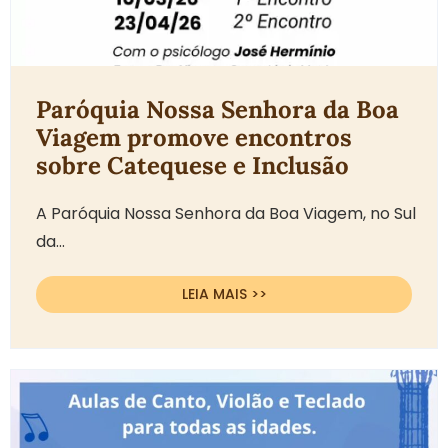
Paróquia Nossa Senhora da Boa
Viagem promove encontros
sobre Catequese e Inclusão
A Paróquia Nossa Senhora da Boa Viagem, no Sul
da...
LEIA MAIS >>