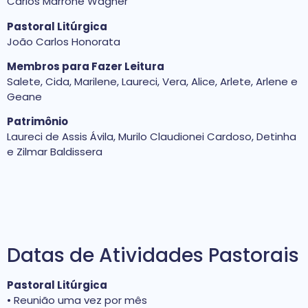
Carlos Marrone Wagner
Pastoral Litúrgica
João Carlos Honorata
Membros para Fazer Leitura
Salete, Cida, Marilene, Laureci, Vera, Alice, Arlete, Arlene e
Geane
Patrimônio
Laureci de Assis Ávila, Murilo Claudionei Cardoso, Detinha
e Zilmar Baldissera
Datas de Atividades Pastorais
Pastoral Litúrgica
• Reunião uma vez por mês