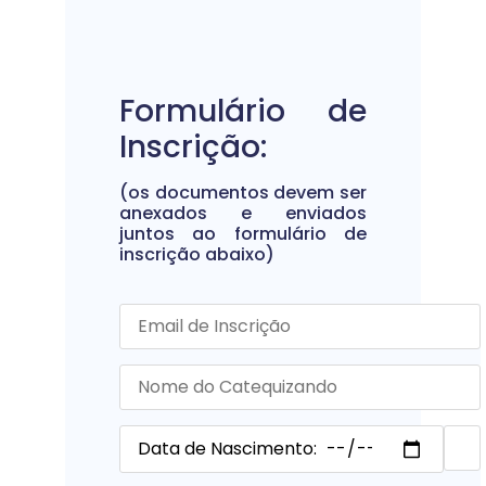
Formulário de
Inscrição:
(os documentos devem ser
anexados e enviados
juntos ao formulário de
inscrição abaixo)