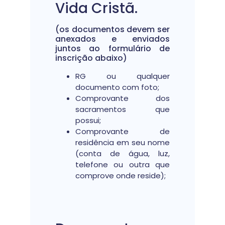
Vida Cristã.
(os documentos devem ser
anexados e enviados
juntos ao formulário de
inscrição abaixo)
RG ou qualquer
documento com foto;
Comprovante dos
sacramentos que
possui;
Comprovante de
residência em seu nome
(conta de água, luz,
telefone ou outra que
comprove onde reside);