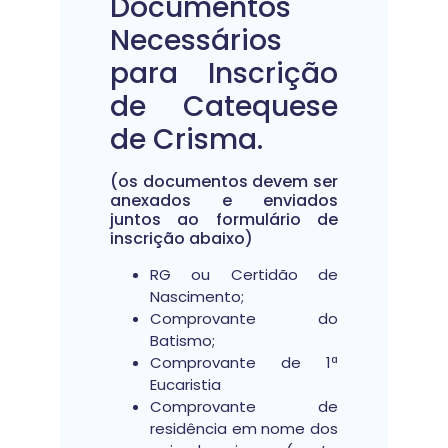
Documentos
Necessários
para Inscrição
de Catequese
de Crisma.
(os documentos devem ser
anexados e enviados
juntos ao formulário de
inscrição abaixo)
RG ou Certidão de
Nascimento;
Comprovante do
Batismo;
Comprovante de 1ª
Eucaristia
Comprovante de
residência em nome dos