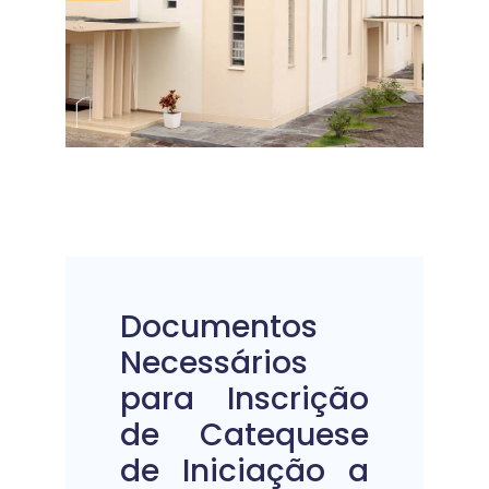
Documentos
Necessários
para Inscrição
de Catequese
de Iniciação a