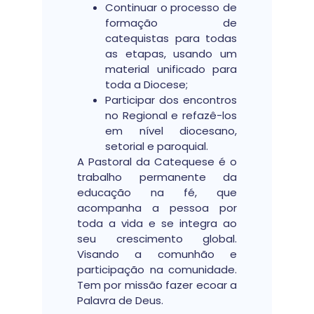
Continuar o processo de
formação de
catequistas para todas
as etapas, usando um
material unificado para
toda a Diocese;
Participar dos encontros
no Regional e refazê-los
em nível diocesano,
setorial e paroquial.
A Pastoral da Catequese é o
trabalho permanente da
educação na fé, que
acompanha a pessoa por
toda a vida e se integra ao
seu crescimento global.
Visando a comunhão e
participação na comunidade.
Tem por missão fazer ecoar a
Palavra de Deus.