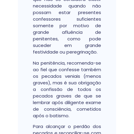
necessidade quando não
possam estar presentes
confessores suficientes
somente por motivo de
grande afluência de
penitentes, como pode
suceder em grande
festividade ou peregrinação.
Na penitência, recomenda-se
ao fiel que confesse também
os pecados veniais (menos
graves), mas é sua obrigação
a confissão de todos os
pecados graves de que se
lembrar após diligente exame
de consciência, cometidos
após o batismo.
Para alcançar o perdão dos
pecados e reconciliar-se com