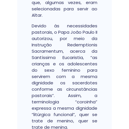
que, algumas vezes, eram
selecionadas para servir ao
Altar.
Devido às necessidades
pastorais, o Papa João Paulo II
autorizou, por meio da
Instrução Redemptionis
Sacramentum, acerca da
Santíssima Eucaristia, “as
crianças e os adolescentes
do sexo feminino para
servirem com a mesma
dignidade os sacerdotes
conforme as circunstâncias
pastorais”. Assim, a
terminologia “coroinha”
expressa a mesma dignidade
“litúrgica funcional”, quer se
trate de menino, quer se
trate de menina.