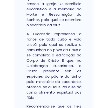
cresce a Igreja. O sacrifício
eucarístico é a memória da
Morte e Ressurreição do
Senhor, pelo qual se relembra
o sacrifício da cruz.
A Eucaristia representa a
fonte de todo culto e vida
cristã, pelo qual se realiza a
comunhão do povo de Deus e
se completa a edificação do
Corpo de Cristo. É que, na
Celebração Eucarística, o
Cristo presente sob as
espécies do pão e do vinho,
pelo ministério do sacerdote,
oferece-se a Deus Pai e se dá
como alimento espiritual aos
fiéis.
Recomenda-se que os fiéis