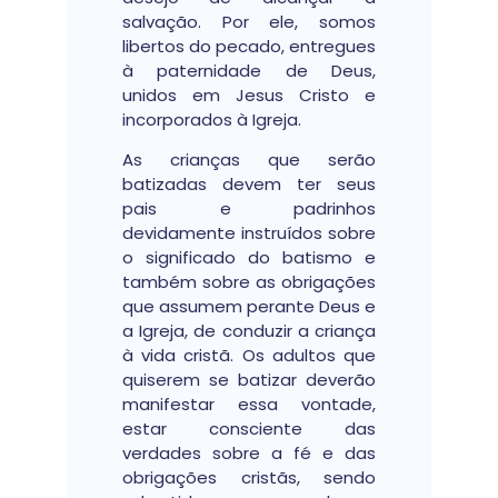
salvação. Por ele, somos
libertos do pecado, entregues
à paternidade de Deus,
unidos em Jesus Cristo e
incorporados à Igreja.
As crianças que serão
batizadas devem ter seus
pais e padrinhos
devidamente instruídos sobre
o significado do batismo e
também sobre as obrigações
que assumem perante Deus e
a Igreja, de conduzir a criança
à vida cristã. Os adultos que
quiserem se batizar deverão
manifestar essa vontade,
estar consciente das
verdades sobre a fé e das
obrigações cristãs, sendo