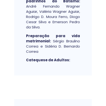
padrinhos do Batismo:
André Fernando Wagner
Aguiar, Valéria Wagner Aguiar,
Rodrigo D. Moura Ferro, Diogo
Cesar Silva e Emerson Pedro
da Silva.
Preparação para vida
matrimonial:
Sérgio Braulino
Correa e Sidéria D. Bernardo
Correa
Catequese de Adultos: