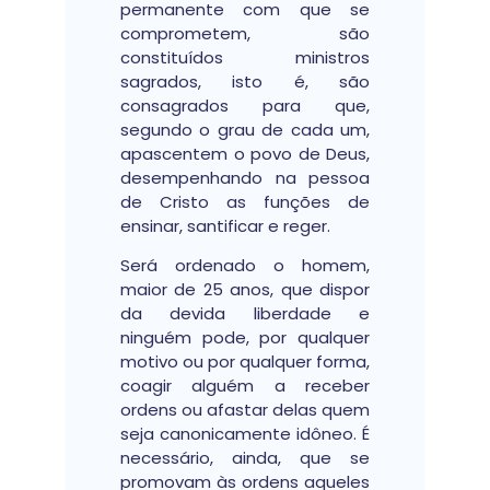
permanente com que se
comprometem, são
constituídos ministros
sagrados, isto é, são
consagrados para que,
segundo o grau de cada um,
apascentem o povo de Deus,
desempenhando na pessoa
de Cristo as funções de
ensinar, santificar e reger.
Será ordenado o homem,
maior de 25 anos, que dispor
da devida liberdade e
ninguém pode, por qualquer
motivo ou por qualquer forma,
coagir alguém a receber
ordens ou afastar delas quem
seja canonicamente idôneo. É
necessário, ainda, que se
promovam às ordens aqueles