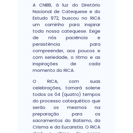
A CNBB, à luz do Diretório
Nacional de Catequese e do
Estudo 972, buscou no RICA
um caminho para inspirar
toda nossa catequese. Exige
de nós paciência e
persistência para
compreender, aos poucos e
com seriedade, o ritmo e as
inspirações de cada
momento do RICA.
O RICA, com suas
celebrações, tornará solene
todos os 04 (quatro) tempos
do processo catequético que
serão os mesmos na
preparação para os
sacramentos do Batismo, da
Crisma e da Eucaristia. O RICA