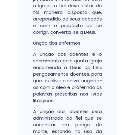
a Igreja, o fiel deve estar de
tal maneira disposto que,
arrependido de seus pecados
e com o propósito de se
corrigir, converta-se a Deus.
Unção dos enfermos
A unção dos doentes é o
sacramento pelo qual a Igreja
encomenda a Deus os fiéis
perigosamente doentes, para
que os alivie e salve, ungindo-
os com o óleo e proferindo as
palavras prescritas nos livros
litúrgicos.
A unção dos doentes será
administrada ao fiel que se
encontrar em perigo de
morte, estando no uso da