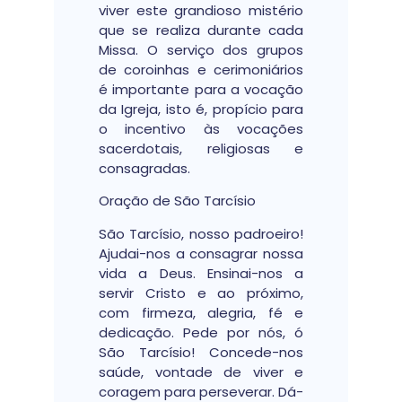
viver este grandioso mistério
que se realiza durante cada
Missa. O serviço dos grupos
de coroinhas e cerimoniários
é importante para a vocação
da Igreja, isto é, propício para
o incentivo às vocações
sacerdotais, religiosas e
consagradas.
Oração de São Tarcísio
São Tarcísio, nosso padroeiro!
Ajudai-nos a consagrar nossa
vida a Deus. Ensinai-nos a
servir Cristo e ao próximo,
com firmeza, alegria, fé e
dedicação. Pede por nós, ó
São Tarcísio! Concede-nos
saúde, vontade de viver e
coragem para perseverar. Dá-