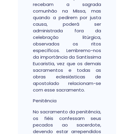
recebam a sagrada
comunhão na Missa, mas
quando a pedirem por justa
causa, poderá ser
administrada fora da
celebração litúrgica,
observados os ritos
específicos. Lembremo-nos
da importância da Santíssima
Eucaristia, vez que os demais
sacramentos e todas as
obras eclesiásticas de
apostolado relacionam-se
com esse sacramento.
Penitência
No sacramento da penitência,
os fiéis confessam seus
pecados ao sacerdote,
devendo estar arrependidos