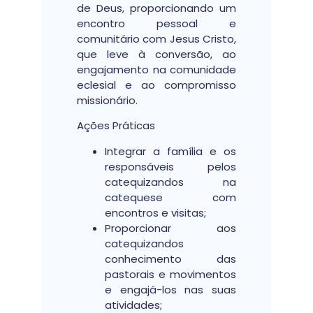
de Deus, proporcionando um
encontro pessoal e
comunitário com Jesus Cristo,
que leve à conversão, ao
engajamento na comunidade
eclesial e ao compromisso
missionário.
Ações Práticas
Integrar a família e os
responsáveis pelos
catequizandos na
catequese com
encontros e visitas;
Proporcionar aos
catequizandos
conhecimento das
pastorais e movimentos
e engajá-los nas suas
atividades;