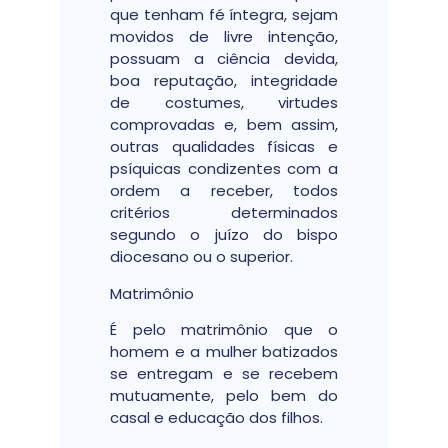
que tenham fé íntegra, sejam
movidos de livre intenção,
possuam a ciência devida,
boa reputação, integridade
de costumes, virtudes
comprovadas e, bem assim,
outras qualidades físicas e
psíquicas condizentes com a
ordem a receber, todos
critérios determinados
segundo o juízo do bispo
diocesano ou o superior.
Matrimônio
É pelo matrimônio que o
homem e a mulher batizados
se entregam e se recebem
mutuamente, pelo bem do
casal e educação dos filhos.