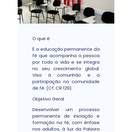
O que é
É a educação permanente da
fé que acompanha a pessoa
por toda a vida e se integra
no seu crescimento global.
Visa à comunhão e a
participação na comunidade
de fé. (Cf. CR 129).
Objetivo Geral
Desenvolver um processo
permanente de iniciação e
formação na fé, com ênfase
nos adultos, à luz da Palavra