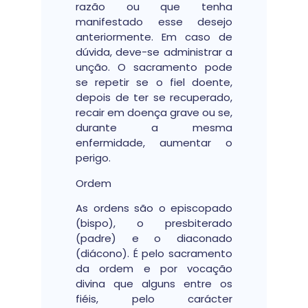
razão ou que tenha
manifestado esse desejo
anteriormente. Em caso de
dúvida, deve-se administrar a
unção. O sacramento pode
se repetir se o fiel doente,
depois de ter se recuperado,
recair em doença grave ou se,
durante a mesma
enfermidade, aumentar o
perigo.
Ordem
As ordens são o episcopado
(bispo), o presbiterado
(padre) e o diaconado
(diácono). É pelo sacramento
da ordem e por vocação
divina que alguns entre os
fiéis, pelo carácter