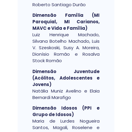
Roberto Santiago Durão
Dimensão Família (MI
Paroquial, MI Carianos,
MAVC e Vida e Família)
Luiz Henrique Machado,
Silvana Botelho Machado, Luis
V. Szeskoski, Susy A. Moreira,
Dionísio Romão e Rosalva
Stock Romão
Dimensão Juventude
(Acólitos, Adolescentes e
Jovens)
Natália Muniz Avelino e Elaia
Bernardi Marafigo
Dimensão Idosos (PPI e
Grupo de Idosos)
Maria de Lurdes Nogueira
Santos, Magali, Roselene e