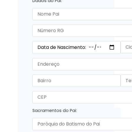
Dados do Pai:
Sacramentos do Pai: