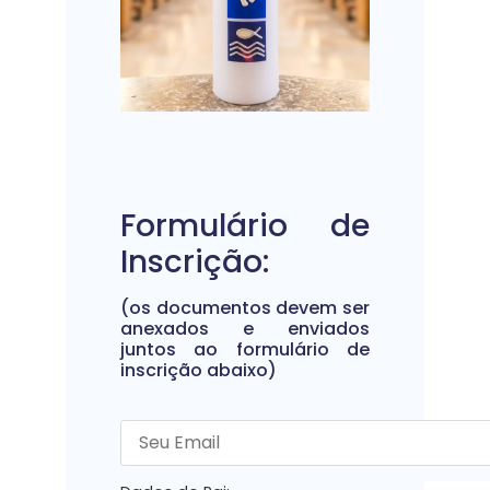
Formulário de
Inscrição:
(os documentos devem ser
anexados e enviados
juntos ao formulário de
inscrição abaixo)