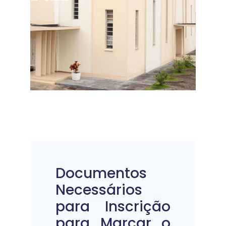
Documentos
Necessários
para Inscrição
para Marcar o