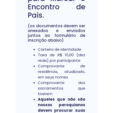
Encontro de
Pais.
(os documentos devem ser
anexados e enviados
juntos ao formulário de
inscrição abaixo)
Carteira de identidade
Taxa de R$ 10,00 (dez
reais) por participante
Comprovante de
residência, atualizado,
em seus nomes
Comprovante dos
sacramentos que
tiverem
Aqueles que não são
nossos paroquianos
devem procurar suas