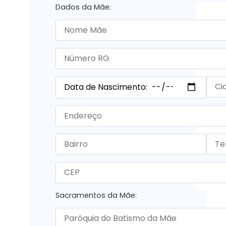
Dados da Mãe:
Sacramentos da Mãe: