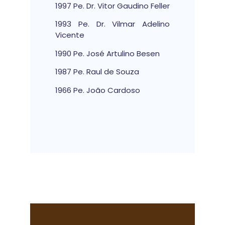
1997 Pe. Dr. Vitor Gaudino Feller
1993 Pe. Dr. Vilmar Adelino
Vicente
1990 Pe. José Artulino Besen
1987 Pe. Raul de Souza
1966 Pe. João Cardoso