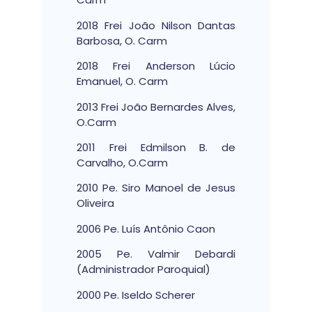
2018 Frei João Nilson Dantas
Barbosa, O. Carm
2018 Frei Anderson Lúcio
Emanuel, O. Carm
2013 Frei João Bernardes Alves,
O.Carm
2011 Frei Edmilson B. de
Carvalho, O.Carm
2010 Pe. Siro Manoel de Jesus
Oliveira
2006 Pe. Luís Antônio Caon
2005 Pe. Valmir Debardi
(Administrador Paroquial)
2000 Pe. Iseldo Scherer