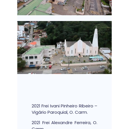
2021 Frei Ivani Pinheiro Ribeiro –
Vigário Paroquial, O. Carm.
2021 Frei Alexandre Ferreira, O.
Carm