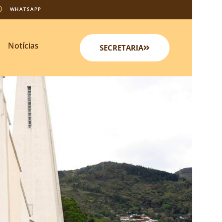
WHATSAPP
Notícias
SECRETARIA