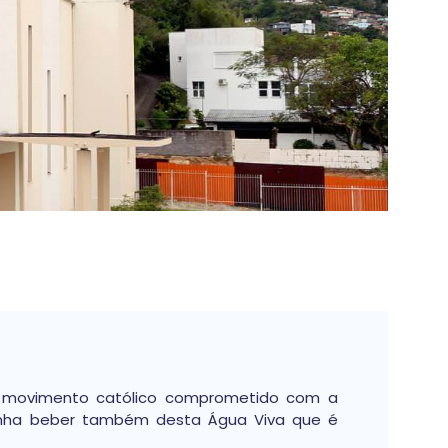
 movimento católico comprometido com a
venha beber também desta Água Viva que é