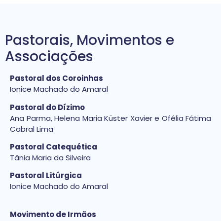
Pastorais, Movimentos e
Associações
Pastoral dos Coroinhas
Ionice Machado do Amaral
Pastoral do Dízimo
Ana Parma, Helena Maria Küster Xavier e Ofélia Fátima
Cabral Lima
Pastoral Catequética
Tânia Maria da Silveira
Pastoral Litúrgica
Ionice Machado do Amaral
Movimento de Irmãos