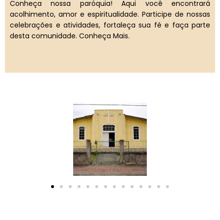
Conheça nossa paróquia! Aqui você encontrará
acolhimento, amor e espiritualidade. Participe de nossas
celebrações e atividades, fortaleça sua fé e faça parte
desta comunidade. Conheça Mais.