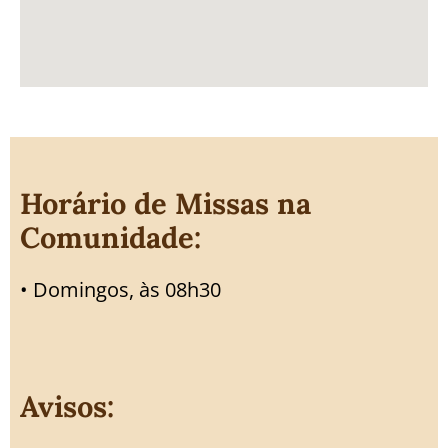
Horário de Missas na
Comunidade:
• Domingos, às 08h30
Avisos: