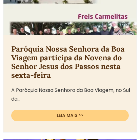
Paróquia Nossa Senhora da Boa
Viagem participa da Novena do
Senhor Jesus dos Passos nesta
sexta-feira
A Paróquia Nossa Senhora da Boa Viagem, no Sul
da...
LEIA MAIS >>