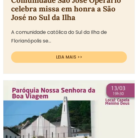
Comunidade São José Operário
celebra missa em honra a São
José no Sul da Ilha
A comunidade católica do Sul da Ilha de
Florianópolis se...
LEIA MAIS >>