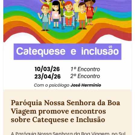
Paróquia Nossa Senhora da Boa
Viagem promove encontros
sobre Catequese e Inclusão
A Paróquia Nossa Senhora da Boa Viagem, no Sul