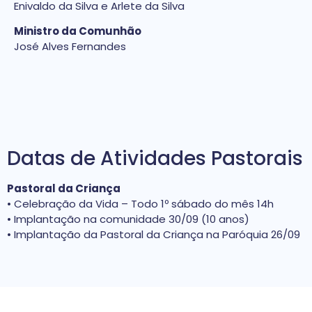
Enivaldo da Silva e Arlete da Silva
Ministro da Comunhão
José Alves Fernandes
Datas de Atividades Pastorais
Pastoral da Criança
• Celebração da Vida – Todo 1º sábado do mês 14h
• Implantação na comunidade 30/09 (10 anos)
• Implantação da Pastoral da Criança na Paróquia 26/09