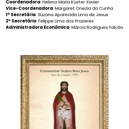
Coordenadora
: Helena Maria Küster Xavier
Vice-Coordenadora
: Margaret Onezia da Cunha
1ª Secretária
: Suzana Aparecida Lima de Jesus
2º Secretário
: Felippe Lima dos Prazeres
Administradora Econômica
: Márcia Rodrigues Falcão