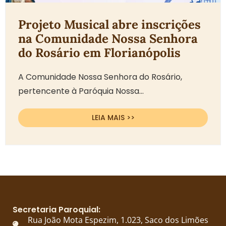
Projeto Musical abre inscrições
na Comunidade Nossa Senhora
do Rosário em Florianópolis
A Comunidade Nossa Senhora do Rosário,
pertencente à Paróquia Nossa...
LEIA MAIS >>
Secretaria Paroquial:
Rua João Mota Espezim, 1.023, Saco dos Limões