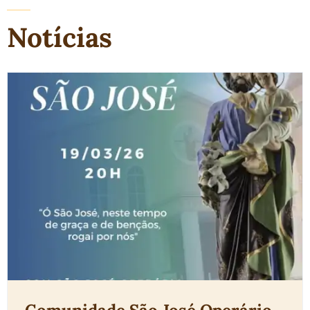
Notícias