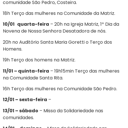
comunidade São Pedro, Costeira.
18h Terço das mulheres na Comunidade da Matriz.
10/01 quarta-feira
– 20h na Igreja Matriz, 1º Dia da
Novena de Nossa Senhora Desatadora de nós.
20h no Auditório Santa Maria Goretti o Terço dos
Homens.
19h Terço dos homens na Matriz.
11/01 – quinta-feira
– 19h15min Terço das mulheres
na Comunidade Santa Rita.
16h Terço das mulheres na Comunidade São Pedro.
12/01 – sexta-feira
–
13/01 – sábado
– Missa da Solidariedade nas
comunidades.