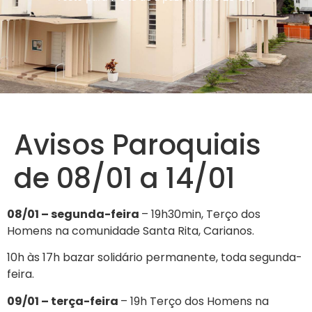
Avisos Paroquiais
de 08/01 a 14/01
08/01 – segunda-feira
– 19h30min, Terço dos
Homens na comunidade Santa Rita, Carianos.
10h às 17h bazar solidário permanente, toda segunda-
feira.
09/01 – terça-feira
– 19h Terço dos Homens na