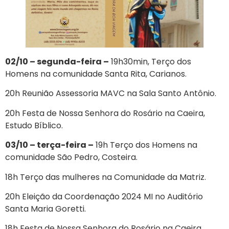
02/10 – segunda-feira –
19h30min, Terço dos
Homens na comunidade Santa Rita, Carianos.
20h Reunião Assessoria MAVC na Sala Santo Antônio.
20h Festa de Nossa Senhora do Rosário na Caeira,
Estudo Bíblico.
03/10 – terça-feira –
19h Terço dos Homens na
comunidade São Pedro, Costeira.
18h Terço das mulheres na Comunidade da Matriz.
20h Eleição da Coordenação 2024 MI no Auditório
Santa Maria Goretti.
18h Festa de Nossa Senhora do Rosário na Caeira,