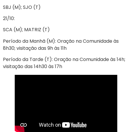
SBJ (M); SJO (T)
21/10:
SCA (M); MATRIZ (T)
Período da Manhã (M): Oração na Comunidade às
8h30; visitação das 9h às 11h
Período da Tarde (T): Oração na Comunidade às 14h;
visitação das 14h30 às 17h