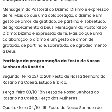
Mensagem da Pastoral do Dízimo: Dízimo é expressão
de fé. Mais do que uma colaboração, o dízimo é um
gesto de amor, de gratidão, de partilha e, sobretudo,
de agradecimento a Deus. Mensagem da Pastoral do
Dízimo: Dízimo é expressão de fé. Mais do que uma
colaboração, o dízimo é um gesto de amor, de
gratidão, de partilha e, sobretudo, de agradecimento
a Deus.
Participe da programação da Festa de Nossa
Senhora do Rosário
Segunda-feira 02/10: 20h Festa de Nossa Senhora do
Rosário na Caeira, Estudo Bíblico.
Terça-feira 03/10: 18h Festa de Nossa Senhora do
Rosário na Caeira, Terço das Mulheres
Quarta-feira 04/10: 19h Festa de Nossa Senhora do