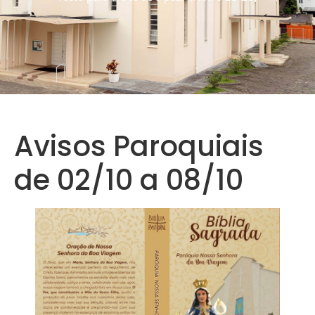
Avisos Paroquiais
de 02/10 a 08/10