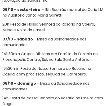
Adoração ao Santíssimo.
06/10 – sexta-feira
– 15h Reunião mensal da Curia LM
no Auditório Santa Maria Goretti
20h Festa de Nossa Senhora do Rosário na Caeira,
Missa e Noite do Pastel.
07/10 – sábado
– Missa da Solidariedade nas
comunidades.
14h30min Grupos Bíblicos em Família da Forania de
Florianópolis Centro/Sul, na Sala Santo Antônio.
19h30min Festa de Nossa Senhora do Rosário na
Caeira, com procissão, seguida de Carreteiro.
08/10 – domingo
– Missa da Solidariedade nas
comunidades.
14h Festa de Nossa Senhora do Rosário na Caeira com
Bingo