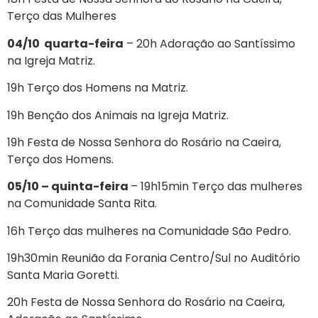
Terço das Mulheres
04/10 quarta-feira
– 20h Adoração ao Santíssimo
na Igreja Matriz.
19h Terço dos Homens na Matriz.
19h Benção dos Animais na Igreja Matriz.
19h Festa de Nossa Senhora do Rosário na Caeira,
Terço dos Homens.
05/10 – quinta-feira
– 19h15min Terço das mulheres
na Comunidade Santa Rita.
16h Terço das mulheres na Comunidade São Pedro.
19h30min Reunião da Forania Centro/Sul no Auditório
Santa Maria Goretti.
20h Festa de Nossa Senhora do Rosário na Caeira,