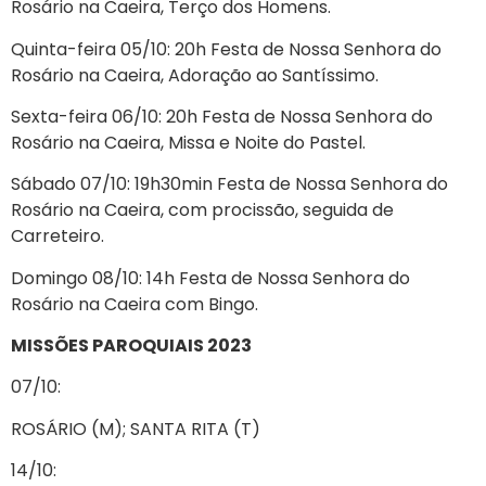
Rosário na Caeira, Terço dos Homens.
Quinta-feira 05/10: 20h Festa de Nossa Senhora do
Rosário na Caeira, Adoração ao Santíssimo.
Sexta-feira 06/10: 20h Festa de Nossa Senhora do
Rosário na Caeira, Missa e Noite do Pastel.
Sábado 07/10: 19h30min Festa de Nossa Senhora do
Rosário na Caeira, com procissão, seguida de
Carreteiro.
Domingo 08/10: 14h Festa de Nossa Senhora do
Rosário na Caeira com Bingo.
MISSÕES PAROQUIAIS 2023
07/10:
ROSÁRIO (M); SANTA RITA (T)
14/10: