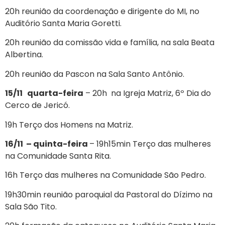
20h reunião da coordenação e dirigente do MI, no
Auditório Santa Maria Goretti.
20h reunião da comissão vida e família, na sala Beata
Albertina.
20h reunião da Pascon na Sala Santo Antônio.
15/11 quarta-feira
– 20h na Igreja Matriz, 6º Dia do
Cerco de Jericó.
19h Terço dos Homens na Matriz.
16/11 – quinta-feira
– 19h15min Terço das mulheres
na Comunidade Santa Rita.
16h Terço das mulheres na Comunidade São Pedro.
19h30min reunião paroquial da Pastoral do Dízimo na
Sala São Tito.