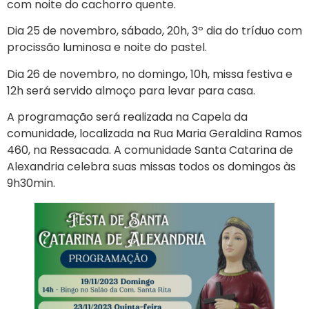
com noite do cachorro quente.
Dia 25 de novembro, sábado, 20h, 3º dia do tríduo com
procissão luminosa e noite do pastel.
Dia 26 de novembro, no domingo, 10h, missa festiva e
12h será servido almoço para levar para casa.
A programação será realizada na Capela da
comunidade, localizada na Rua Maria Geraldina Ramos
460, na Ressacada. A comunidade Santa Catarina de
Alexandria celebra suas missas todos os domingos às
9h30min.