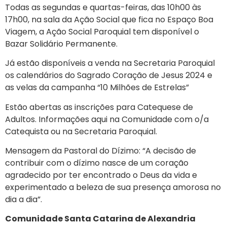
Todas as segundas e quartas-feiras, das 10h00 às
17h00, na sala da Ação Social que fica no Espaço Boa
Viagem, a Ação Social Paroquial tem disponível o
Bazar Solidário Permanente.
Já estão disponíveis a venda na Secretaria Paroquial
os calendários do Sagrado Coração de Jesus 2024 e
as velas da campanha “10 Milhões de Estrelas”
Estão abertas as inscrições para Catequese de
Adultos. Informações aqui na Comunidade com o/a
Catequista ou na Secretaria Paroquial.
Mensagem da Pastoral do Dízimo: “A decisão de
contribuir com o dízimo nasce de um coração
agradecido por ter encontrado o Deus da vida e
experimentado a beleza de sua presença amorosa no
dia a dia”.
Comunidade Santa Catarina de Alexandria