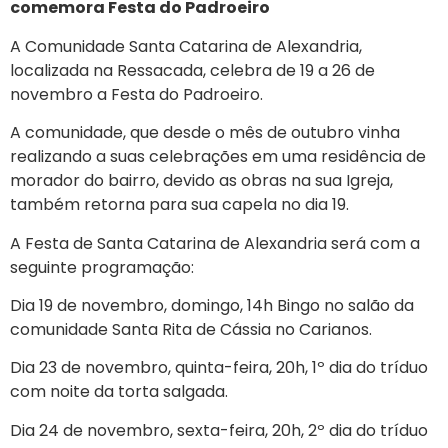
comemora Festa do Padroeiro
A Comunidade Santa Catarina de Alexandria,
localizada na Ressacada, celebra de 19 a 26 de
novembro a Festa do Padroeiro.
A comunidade, que desde o mês de outubro vinha
realizando a suas celebrações em uma residência de
morador do bairro, devido as obras na sua Igreja,
também retorna para sua capela no dia 19.
A Festa de Santa Catarina de Alexandria será com a
seguinte programação:
Dia 19 de novembro, domingo, 14h Bingo no salão da
comunidade Santa Rita de Cássia no Carianos.
Dia 23 de novembro, quinta-feira, 20h, 1º dia do tríduo
com noite da torta salgada.
Dia 24 de novembro, sexta-feira, 20h, 2º dia do tríduo