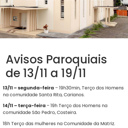
Avisos Paroquiais
de 13/11 a 19/11
13/11 – segunda-feira
– 19h30min, Terço dos Homens
na comunidade Santa Rita, Carianos.
14/11 – terça-feira
– 19h Terço dos Homens na
comunidade São Pedro, Costeira.
18h Terço das mulheres na Comunidade da Matriz.