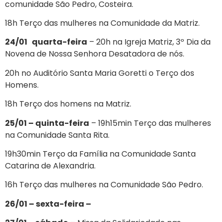
comunidade São Pedro, Costeira.
18h Terço das mulheres na Comunidade da Matriz.
24/01 quarta-feira
– 20h na Igreja Matriz, 3º Dia da
Novena de Nossa Senhora Desatadora de nós.
20h no Auditório Santa Maria Goretti o Terço dos
Homens.
18h Terço dos homens na Matriz.
25/01 – quinta-feira
– 19h15min Terço das mulheres
na Comunidade Santa Rita.
19h30min Terço da Família na Comunidade Santa
Catarina de Alexandria.
16h Terço das mulheres na Comunidade São Pedro.
26/01 – sexta-feira –