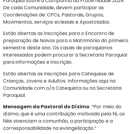
Paroquial sobre a Campanha da Fraternidade 2024.
De cada Comunidade, devem participar as
Coordenações de: CPCs, Pastorais, Grupos,
Movimentos, serviços eclesiais e Apostolados.
Estão abertas as inscrições para o Encontro de
preparação de Noivos para o Matrimônio do primeiro
semestre deste ano. Os casais de paroquianos
interessados podem procurar a Secretaria Paroquial
para informações e inscrição.
Estão abertas as inscrições para Catequese de
Crianças, Jovens e Adultos. Informações aqui na
Comunidade com o/a Catequista ou na Secretaria
Paroquial.
Mensagem da Pastoral do Dízimo
: “Por meio do
dízimo, que é uma contribuição motivada pela fé, os
fiéis vivenciam a comunhão, a participação e a
corresponsabilidade na evangelização.”