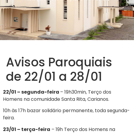
Avisos Paroquiais
de 22/01 a 28/01
22/01 – segunda-feira
– 19h30min, Terço dos
Homens na comunidade Santa Rita, Carianos.
10h às 17h bazar solidário permanente, toda segunda-
feira.
23/01 – terça-feira
– 19h Terço dos Homens na