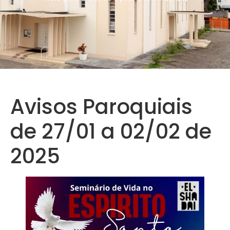
Avisos Paroquiais
de 27/01 a 02/02 de
2025