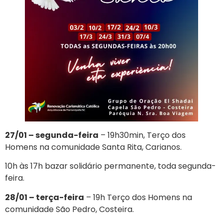
27/01 – segunda-feira
– 19h30min, Terço dos
Homens na comunidade Santa Rita, Carianos.
10h às 17h bazar solidário permanente, toda segunda-
feira.
28/01 – terça-feira
– 19h Terço dos Homens na
comunidade São Pedro, Costeira.