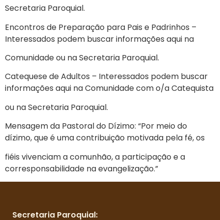
Secretaria Paroquial.
Encontros de Preparação para Pais e Padrinhos –
Interessados podem buscar informações aqui na
Comunidade ou na Secretaria Paroquial.
Catequese de Adultos – Interessados podem buscar
informações aqui na Comunidade com o/a Catequista
ou na Secretaria Paroquial.
Mensagem da Pastoral do Dízimo: “Por meio do
dízimo, que é uma contribuição motivada pela fé, os
fiéis vivenciam a comunhão, a participação e a
corresponsabilidade na evangelização.”
Secretaria Paroquial: