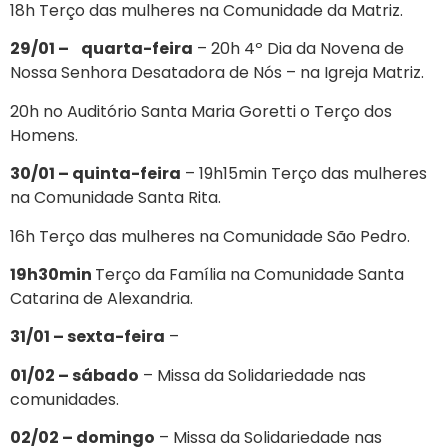
18h Terço das mulheres na Comunidade da Matriz.
29/01 – quarta-feira
– 20h 4º Dia da Novena de
Nossa Senhora Desatadora de Nós – na Igreja Matriz.
20h no Auditório Santa Maria Goretti o Terço dos
Homens.
30/01 – quinta-feira
– 19h15min Terço das mulheres
na Comunidade Santa Rita.
16h Terço das mulheres na Comunidade São Pedro.
19h30min
Terço da Família na Comunidade Santa
Catarina de Alexandria.
31/01 – sexta-feira
–
01/02 – sábado
– Missa da Solidariedade nas
comunidades.
02/02 – domingo
– Missa da Solidariedade nas