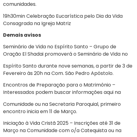
comunidades.
19h30min Celebração Eucarística pelo Dia da Vida
Consagrada na Igreja Matriz
Demais avisos
Seminário de Vida no Espírito Santo – Grupo de
Oração El Shadai promoverá o Seminário de Vida no
Espírito Santo durante nove semanas, a partir de 3 de
Fevereiro às 20h na Com. São Pedro Apóstolo.
Encontros de Preparação para o Matrimônio –
Interessados podem buscar informações aqui na
Comunidade ou na Secretaria Paroquial, primeiro
encontro inicia em 11 de Março.
Iniciação à Vida Cristã 2025 – Inscrições até 31 de
Março na Comunidade com o/a Catequista ou na