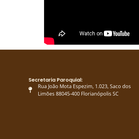
Secretaria Paroquial:
Rua João Mota Espezim, 1.023, Saco dos
Limões 88045-400 Florianópolis SC