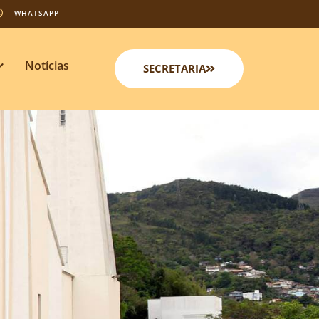
WHATSAPP
Notícias
SECRETARIA