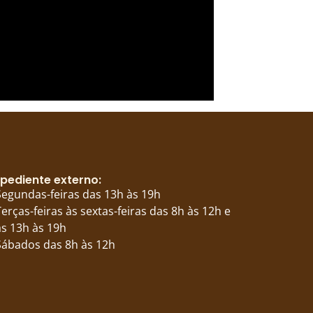
pediente externo:
Segundas-feiras das 13h às 19h
Terças-feiras às sextas-feiras das 8h às 12h e
s 13h às 19h
Sábados das 8h às 12h