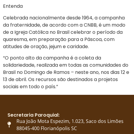
Entenda
Celebrada nacionalmente desde 1964, a campanha
da fraternidade, de acordo com a CNBB, é um modo
de a Igreja Católica no Brasil celebrar o período da
quaresma, em preparação para a Páscoa, com
atitudes de oração, jejum e caridade.
“O ponto alto da campanha é a coleta da
solidariedade, realizada em todas as comunidades do
Brasil no Domingo de Ramos – neste ano, nos dias 12 e
13 de abril. Os recursos são destinados a projetos
sociais em todo o país.”
Secretaria Paroquial:
Rua João Mota Espezim, 1.023, Saco dos Limões
88045-400 Florianópolis SC