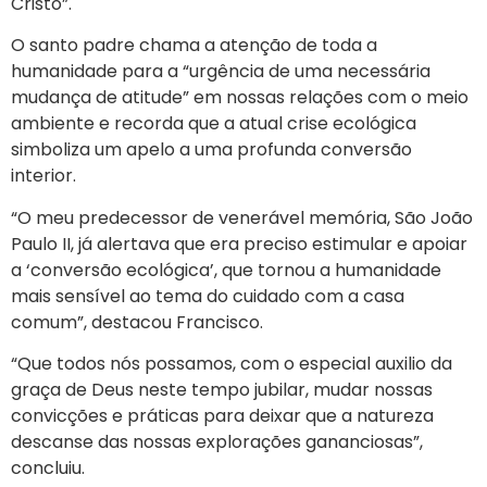
Cristo”.
O santo padre chama a atenção de toda a
humanidade para a “urgência de uma necessária
mudança de atitude” em nossas relações com o meio
ambiente e recorda que a atual crise ecológica
simboliza um apelo a uma profunda conversão
interior.
“O meu predecessor de venerável memória, São João
Paulo II, já alertava que era preciso estimular e apoiar
a ‘conversão ecológica’, que tornou a humanidade
mais sensível ao tema do cuidado com a casa
comum”, destacou Francisco.
“Que todos nós possamos, com o especial auxilio da
graça de Deus neste tempo jubilar, mudar nossas
convicções e práticas para deixar que a natureza
descanse das nossas explorações gananciosas”,
concluiu.