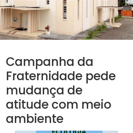
Campanha da
Fraternidade pede
mudança de
atitude com meio
ambiente