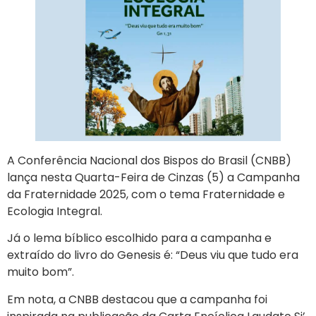
A Conferência Nacional dos Bispos do Brasil (CNBB)
lança nesta Quarta-Feira de Cinzas (5) a Campanha
da Fraternidade 2025, com o tema Fraternidade e
Ecologia Integral.
Já o lema bíblico escolhido para a campanha e
extraído do livro do Genesis é: “Deus viu que tudo era
muito bom”.
Em nota, a CNBB destacou que a campanha foi