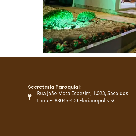
Secretaria Paroquial:
Rua João Mota Espezim, 1.023, Saco dos
Limões 88045-400 Florianópolis SC