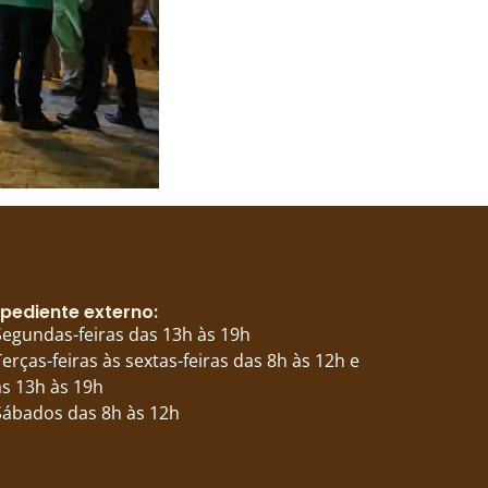
pediente externo:
Segundas-feiras das 13h às 19h
Terças-feiras às sextas-feiras das 8h às 12h e
s 13h às 19h
Sábados das 8h às 12h