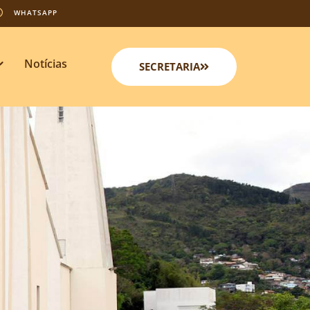
WHATSAPP
Notícias
SECRETARIA