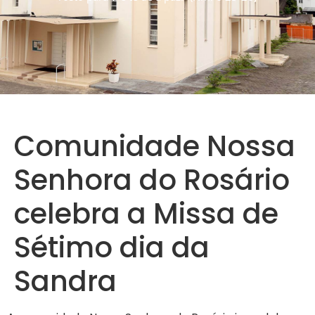
Comunidade Nossa
Senhora do Rosário
celebra a Missa de
Sétimo dia da
Sandra