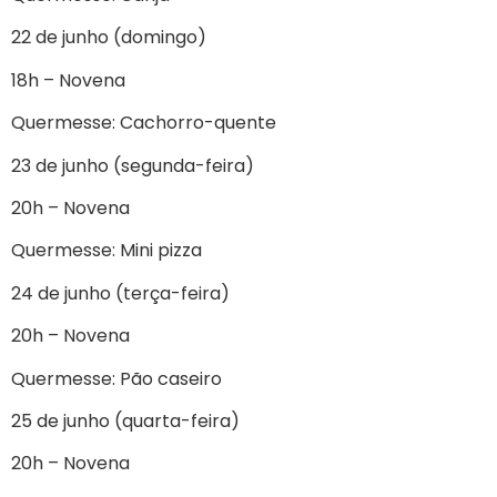
22 de junho (domingo)
18h – Novena
Quermesse: Cachorro-quente
23 de junho (segunda-feira)
20h – Novena
Quermesse: Mini pizza
24 de junho (terça-feira)
20h – Novena
Quermesse: Pão caseiro
25 de junho (quarta-feira)
20h – Novena