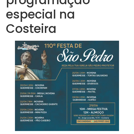
especial na
Costeira