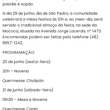
pastéis e sopão.
N dia 29 de junho, dia de São Pedro, a comunidade
celebrará a missa festiva às 10h e, ao meio-dia, será
servido o tradicional almoço da festa, na sede da
Mococa, situada na Avenida Jorge Lacerda, nº 1473.
Encomendas podem ser feitas pelo telefone (48)
9957-1242.
PROGRAMAÇÃO:
20 de junho (sexta-feira)
20h – Novena
Quermesse: Cholipán
21 de junho (sábado-feira)
19h30 – Missa e Novena
Quermesse: Canja