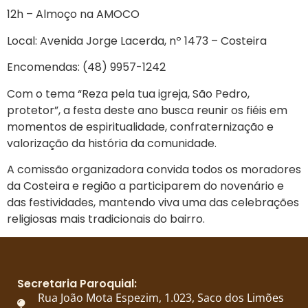
12h – Almoço na AMOCO
Local: Avenida Jorge Lacerda, nº 1473 – Costeira
Encomendas: (48) 9957-1242
Com o tema “Reza pela tua igreja, São Pedro,
protetor”, a festa deste ano busca reunir os fiéis em
momentos de espiritualidade, confraternização e
valorização da história da comunidade.
A comissão organizadora convida todos os moradores
da Costeira e região a participarem do novenário e
das festividades, mantendo viva uma das celebrações
religiosas mais tradicionais do bairro.
Secretaria Paroquial:
Rua João Mota Espezim, 1.023, Saco dos Limões