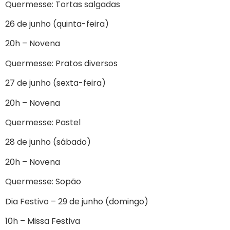
Quermesse: Tortas salgadas
26 de junho (quinta-feira)
20h – Novena
Quermesse: Pratos diversos
27 de junho (sexta-feira)
20h – Novena
Quermesse: Pastel
28 de junho (sábado)
20h – Novena
Quermesse: Sopão
Dia Festivo – 29 de junho (domingo)
10h – Missa Festiva