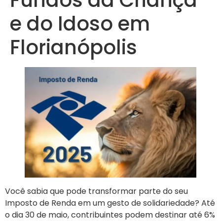
e do Idoso em
Florianópolis
Você sabia que pode transformar parte do seu
Imposto de Renda em um gesto de solidariedade? Até
o dia 30 de maio, contribuintes podem destinar até 6%