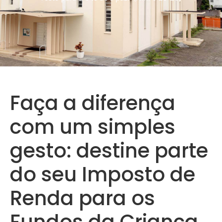
Faça a diferença
com um simples
gesto: destine parte
do seu Imposto de
Renda para os
Fundos da Criança