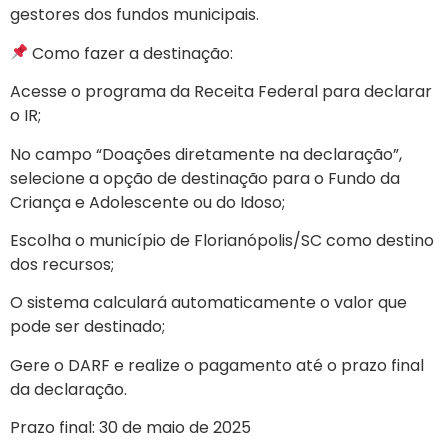
gestores dos fundos municipais.
Como fazer a destinação:
Acesse o programa da Receita Federal para declarar
o IR;
No campo “Doações diretamente na declaração”,
selecione a opção de destinação para o Fundo da
Criança e Adolescente ou do Idoso;
Escolha o município de Florianópolis/SC como destino
dos recursos;
O sistema calculará automaticamente o valor que
pode ser destinado;
Gere o DARF e realize o pagamento até o prazo final
da declaração.
Prazo final: 30 de maio de 2025