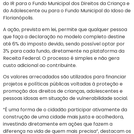
do IR para o Fundo Municipal dos Direitos da Criança e
do Adolescente ou para o Fundo Municipal do Idoso de
Florianópolis.
A ação, prevista em lei, permite que qualquer pessoa
que faça a declaração no modelo completo destine
até 6% do imposto devido, sendo possível optar por
3% para cada fundo, diretamente na plataforma da
Receita Federal. O processo é simples e não gera
custo adicional ao contribuinte.
Os valores arrecadados são utilizados para financiar
projetos e políticas públicas voltadas à proteção e
promoção dos direitos de crianças, adolescentes e
pessoas idosas em situação de vulnerabilidade social.
“É uma forma de o cidadão participar ativamente da
construção de uma cidade mais justa e acolhedora,
investindo diretamente em ações que fazem a
diferença na vida de quem mais precisa”, destacam os