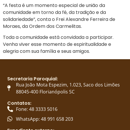
“A festa é um momento especial de união da
comunidade em torno da fé, da tradição e da
solidariedade”, conta o Frei Alexandre Ferreira de
Moraes, da Ordem dos Carmelitas.
Toda a comunidade está convidada a participar.
Venha viver esse momento de espiritualidade e
alegria com sua família e seus amigos.
Secretaria Paroquial:
Rua João Mota Espezim, 1.023, Saco dos Limões
88045-400 Florianópolis SC
Contatos:
Fone: 48 3333 5016
WhatsApp: 48 991 658 203