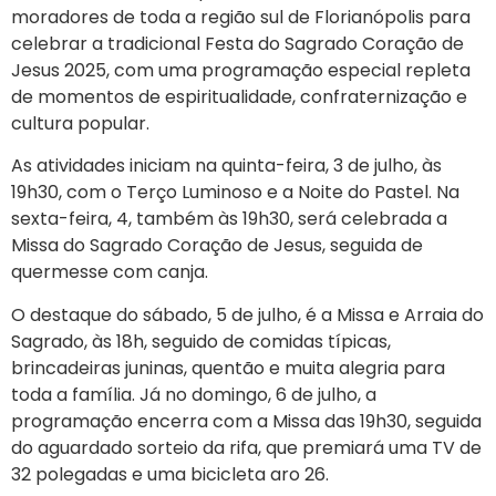
moradores de toda a região sul de Florianópolis para
celebrar a tradicional Festa do Sagrado Coração de
Jesus 2025, com uma programação especial repleta
de momentos de espiritualidade, confraternização e
cultura popular.
As atividades iniciam na quinta-feira, 3 de julho, às
19h30, com o Terço Luminoso e a Noite do Pastel. Na
sexta-feira, 4, também às 19h30, será celebrada a
Missa do Sagrado Coração de Jesus, seguida de
quermesse com canja.
O destaque do sábado, 5 de julho, é a Missa e Arraia do
Sagrado, às 18h, seguido de comidas típicas,
brincadeiras juninas, quentão e muita alegria para
toda a família. Já no domingo, 6 de julho, a
programação encerra com a Missa das 19h30, seguida
do aguardado sorteio da rifa, que premiará uma TV de
32 polegadas e uma bicicleta aro 26.