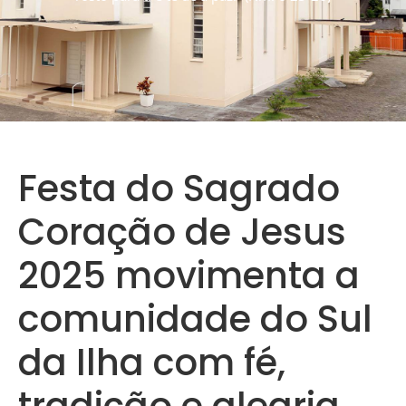
Festa do Sagrado
Coração de Jesus
2025 movimenta a
comunidade do Sul
da Ilha com fé,
tradição e alegria