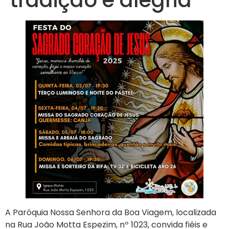
A Paróquia Nossa Senhora da Boa Viagem, localizada
na Rua João Motta Espezim, nº 1023, convida fiéis e