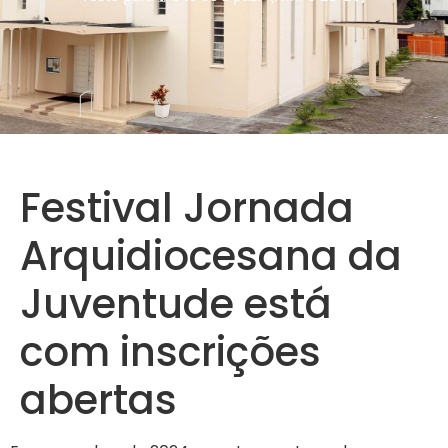
Festival Jornada
Arquidiocesana da
Juventude está
com inscrições
abertas