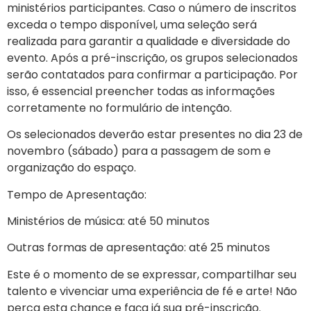
ministérios participantes. Caso o número de inscritos
exceda o tempo disponível, uma seleção será
realizada para garantir a qualidade e diversidade do
evento. Após a pré-inscrição, os grupos selecionados
serão contatados para confirmar a participação. Por
isso, é essencial preencher todas as informações
corretamente no formulário de intenção.
Os selecionados deverão estar presentes no dia 23 de
novembro (sábado) para a passagem de som e
organização do espaço.
Tempo de Apresentação:
Ministérios de música: até 50 minutos
Outras formas de apresentação: até 25 minutos
Este é o momento de se expressar, compartilhar seu
talento e vivenciar uma experiência de fé e arte! Não
perca esta chance e faça já sua pré-inscrição.