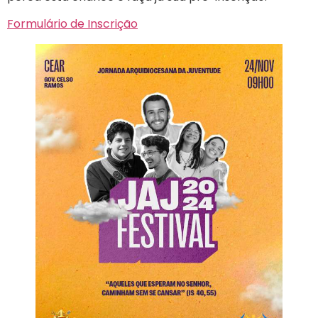
Formulário de Inscrição