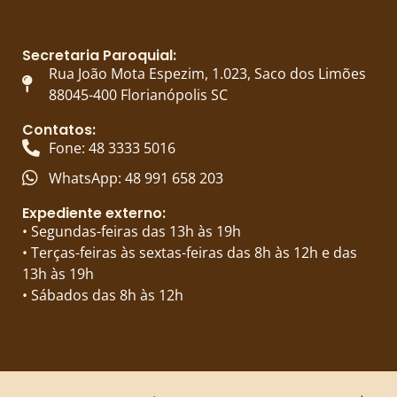
Secretaria Paroquial:
Rua João Mota Espezim, 1.023, Saco dos Limões
88045-400 Florianópolis SC
Contatos:
Fone: 48 3333 5016
WhatsApp: 48 991 658 203
Expediente externo:
• Segundas-feiras das 13h às 19h
• Terças-feiras às sextas-feiras das 8h às 12h e das
13h às 19h
• Sábados das 8h às 12h