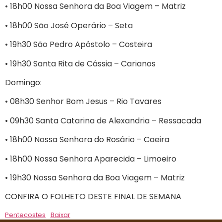
• 18h00 Nossa Senhora da Boa Viagem – Matriz
• 18h00 São José Operário – Seta
• 19h30 São Pedro Apóstolo – Costeira
• 19h30 Santa Rita de Cássia – Carianos
Domingo:
• 08h30 Senhor Bom Jesus – Rio Tavares
• 09h30 Santa Catarina de Alexandria – Ressacada
• 18h00 Nossa Senhora do Rosário – Caeira
• 18h00 Nossa Senhora Aparecida – Limoeiro
• 19h30 Nossa Senhora da Boa Viagem – Matriz
CONFIRA O FOLHETO DESTE FINAL DE SEMANA
Pentecostes
Baixar