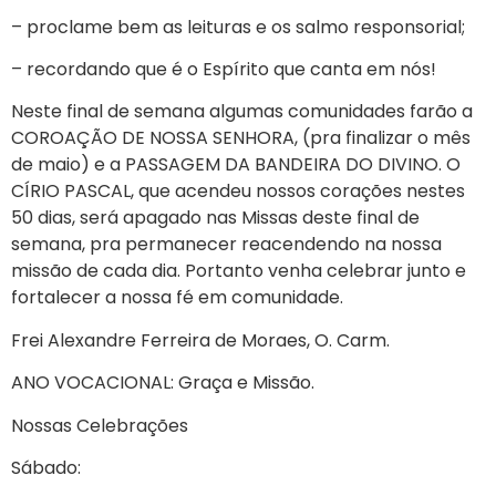
– proclame bem as leituras e os salmo responsorial;
– recordando que é o Espírito que canta em nós!
Neste final de semana algumas comunidades farão a
COROAÇÃO DE NOSSA SENHORA, (pra finalizar o mês
de maio) e a PASSAGEM DA BANDEIRA DO DIVINO. O
CÍRIO PASCAL, que acendeu nossos corações nestes
50 dias, será apagado nas Missas deste final de
semana, pra permanecer reacendendo na nossa
missão de cada dia. Portanto venha celebrar junto e
fortalecer a nossa fé em comunidade.
Frei Alexandre Ferreira de Moraes, O. Carm.
ANO VOCACIONAL: Graça e Missão.
Nossas Celebrações
Sábado: