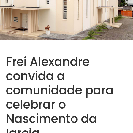
Frei Alexandre
convida a
comunidade para
celebrar o
Nascimento da
Igreja