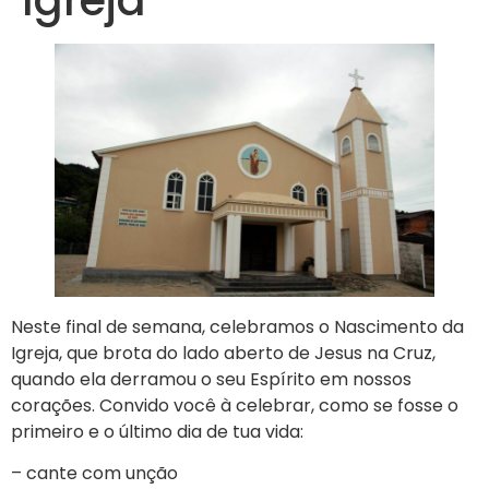
Neste final de semana, celebramos o Nascimento da
Igreja, que brota do lado aberto de Jesus na Cruz,
quando ela derramou o seu Espírito em nossos
corações. Convido você à celebrar, como se fosse o
primeiro e o último dia de tua vida:
– cante com unção