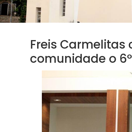
Freis Carmelitas
comunidade o 6