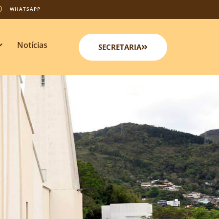
WHATSAPP
Notícias
SECRETARIA