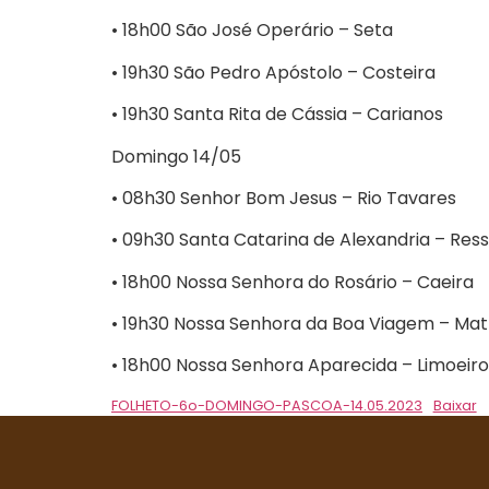
• 18h00 São José Operário – Seta
• 19h30 São Pedro Apóstolo – Costeira
• 19h30 Santa Rita de Cássia – Carianos
Domingo 14/05
• 08h30 Senhor Bom Jesus – Rio Tavares
• 09h30 Santa Catarina de Alexandria – Re
• 18h00 Nossa Senhora do Rosário – Caeira
• 19h30 Nossa Senhora da Boa Viagem – Mat
• 18h00 Nossa Senhora Aparecida – Limoeiro
FOLHETO-6o-DOMINGO-PASCOA-14.05.2023
Baixar