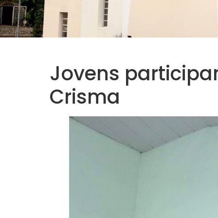
Jovens participa
Crisma