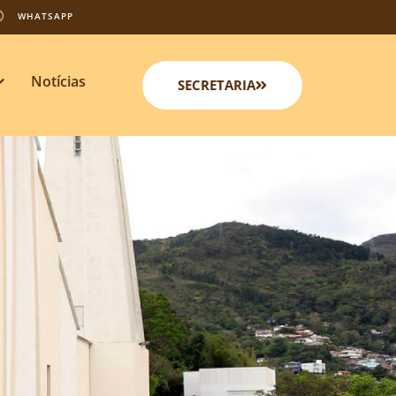
WHATSAPP
Notícias
SECRETARIA