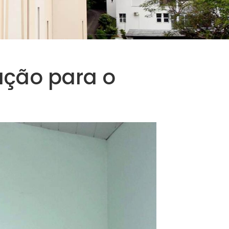
ação para o