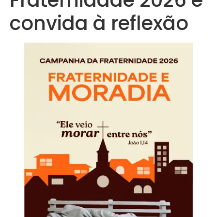
convida à reflexão