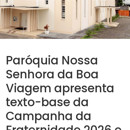
Paróquia Nossa
Senhora da Boa
Viagem apresenta
texto-base da
Campanha da
Fraternidade 2026 e