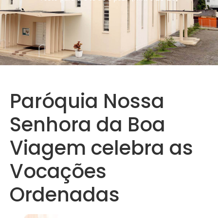
Paróquia Nossa
Senhora da Boa
Viagem celebra as
Vocações
Ordenadas