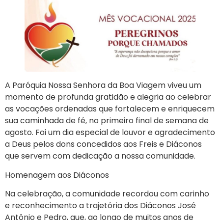
A Paróquia Nossa Senhora da Boa Viagem viveu um
momento de profunda gratidão e alegria ao celebrar
as vocações ordenadas que fortalecem e enriquecem
sua caminhada de fé, no primeiro final de semana de
agosto. Foi um dia especial de louvor e agradecimento
a Deus pelos dons concedidos aos Freis e Diáconos
que servem com dedicação a nossa comunidade.
Homenagem aos Diáconos
Na celebração, a comunidade recordou com carinho
e reconhecimento a trajetória dos Diáconos José
Antônio e Pedro, que, ao longo de muitos anos de