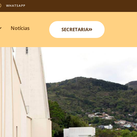
WHATSAPP
Notícias
SECRETARIA