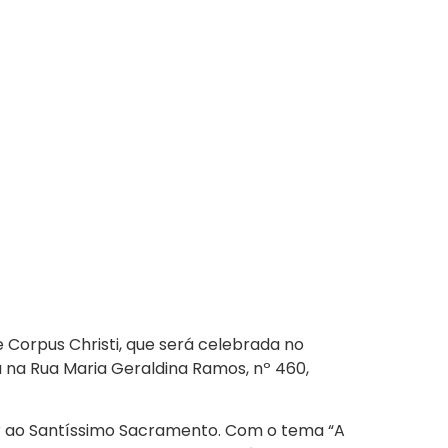
Corpus Christi, que será celebrada no
a na Rua Maria Geraldina Ramos, nº 460,
vor ao Santíssimo Sacramento. Com o tema “A