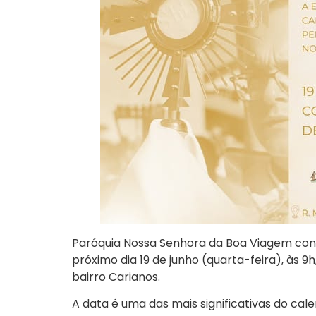
Paróquia Nossa Senhora da Boa Viagem conv
próximo dia 19 de junho (quarta-feira), às 
bairro Carianos.
A data é uma das mais significativas do ca