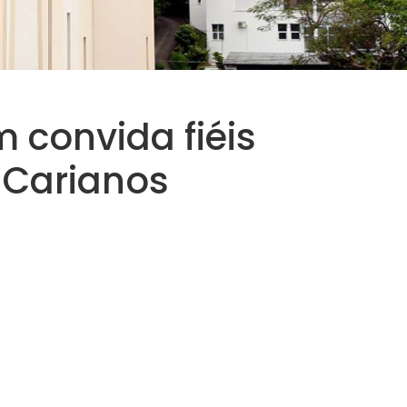
 convida fiéis
 Carianos