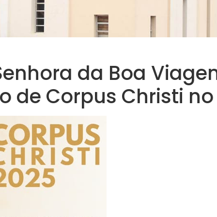
enhora da Boa Viagem
o de Corpus Christi no