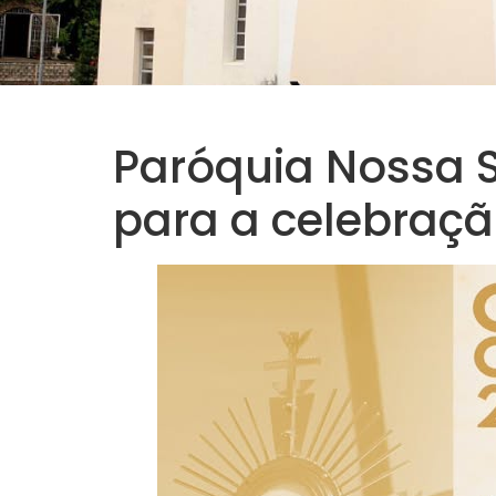
Paróquia Nossa S
para a celebraçã