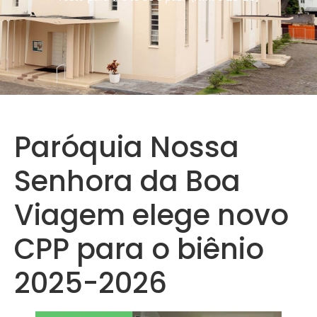
Paróquia Nossa
Senhora da Boa
Viagem elege novo
CPP para o biênio
2025-2026