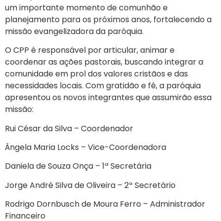
um importante momento de comunhão e
planejamento para os próximos anos, fortalecendo a
missão evangelizadora da paróquia.
O CPP é responsável por articular, animar e
coordenar as ações pastorais, buscando integrar a
comunidade em prol dos valores cristãos e das
necessidades locais. Com gratidão e fé, a paróquia
apresentou os novos integrantes que assumirão essa
missão:
Rui César da Silva – Coordenador
Ângela Maria Locks – Vice-Coordenadora
Daniela de Souza Onça – 1ª Secretária
Jorge André Silva de Oliveira – 2º Secretário
Rodrigo Dornbusch de Moura Ferro – Administrador
Financeiro