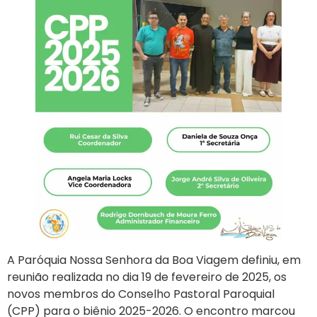
A Paróquia Nossa Senhora da Boa Viagem definiu, em
reunião realizada no dia 19 de fevereiro de 2025, os
novos membros do Conselho Pastoral Paroquial
(CPP) para o biênio 2025-2026. O encontro marcou