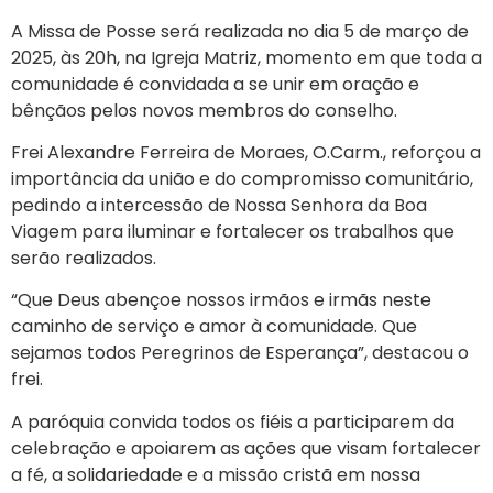
A Missa de Posse será realizada no dia 5 de março de
2025, às 20h, na Igreja Matriz, momento em que toda a
comunidade é convidada a se unir em oração e
bênçãos pelos novos membros do conselho.
Frei Alexandre Ferreira de Moraes, O.Carm., reforçou a
importância da união e do compromisso comunitário,
pedindo a intercessão de Nossa Senhora da Boa
Viagem para iluminar e fortalecer os trabalhos que
serão realizados.
“Que Deus abençoe nossos irmãos e irmãs neste
caminho de serviço e amor à comunidade. Que
sejamos todos Peregrinos de Esperança”, destacou o
frei.
A paróquia convida todos os fiéis a participarem da
celebração e apoiarem as ações que visam fortalecer
a fé, a solidariedade e a missão cristã em nossa