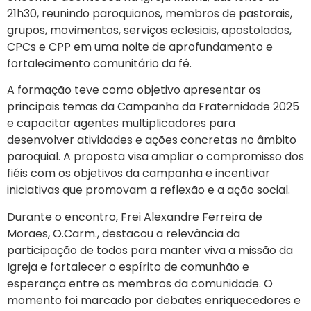
21h30, reunindo paroquianos, membros de pastorais,
grupos, movimentos, serviços eclesiais, apostolados,
CPCs e CPP em uma noite de aprofundamento e
fortalecimento comunitário da fé.
A formação teve como objetivo apresentar os
principais temas da Campanha da Fraternidade 2025
e capacitar agentes multiplicadores para
desenvolver atividades e ações concretas no âmbito
paroquial. A proposta visa ampliar o compromisso dos
fiéis com os objetivos da campanha e incentivar
iniciativas que promovam a reflexão e a ação social.
Durante o encontro, Frei Alexandre Ferreira de
Moraes, O.Carm., destacou a relevância da
participação de todos para manter viva a missão da
Igreja e fortalecer o espírito de comunhão e
esperança entre os membros da comunidade. O
momento foi marcado por debates enriquecedores e