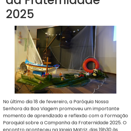
2025
No último dia 18 de fevereiro, a Paróquia Nossa
Senhora da Boa Viagem promoveu um importante
momento de aprendizado e reflexão com a Formação
Paroquial sobre a Campanha da Fraternidade 2025. O
encontro aconteceu na Igreja Matriz, das 19h30 às