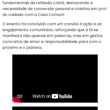
fundamentais da reflexão cristã, destacando a
necessidade de conversão pessoal e coletiva em prol
do cuidado com a Casa Comum.
O evento foi concluído com um convite à ação e ao
engajamento comunitário, reforçando que a fé se
manifesta não apenas em palavras, mas em gestos
concretos de amor e responsabilidade para com o
próximo e o planeta.