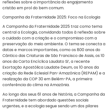
reflexões sobre a importância do engajamento
cristão em prol do bem comum.
Campanha da Fraternidade 2025: Foco na Ecologia
A Campanha da Fraternidade 2025 traz como tema
central a Ecologia, convidando todos à reflexão sobre
o cuidado com a criação e o compromisso com a
preservação do meio ambiente. O tema se conecta a
datas e marcos importantes, como os 800 anos do
Cântico das Criaturas de São Francisco de Assis, os 10
anos da Carta Encíclica Laudato Si’, a recente
Exortação Apostólica Laudate Deum, os 10 anos da
criação da Rede Eclesial Pan-Amazônica (REPAM) e a
realização da COP 30 em Belém-PA, a primeira
conferência do clima na Amazônia.
Ao longo dos seus 61 anos de história, a Campanha da
Fraternidade tem abordado questões sociais
urgentes, e a ecologia segue sendo um dos pilares