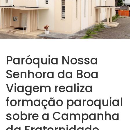
Paróquia Nossa
Senhora da Boa
Viagem realiza
formação paroquial
sobre a Campanha
da Fraternidade