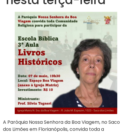
A Paróquia Nossa Senhora da Boa Viagem, no Saco
dos Limões em Florianópolis, convida toda a