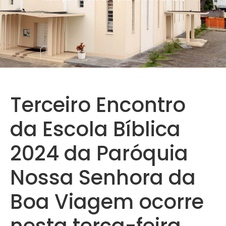
Terceiro Encontro
da Escola Bíblica
2024 da Paróquia
Nossa Senhora da
Boa Viagem ocorre
nesta terça-feira