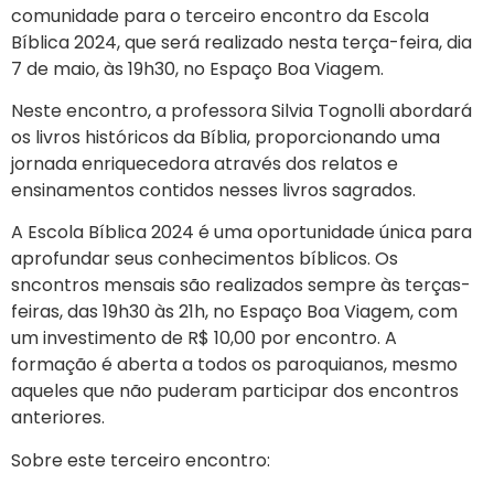
comunidade para o terceiro encontro da Escola
Bíblica 2024, que será realizado nesta terça-feira, dia
7 de maio, às 19h30, no Espaço Boa Viagem.
Neste encontro, a professora Silvia Tognolli abordará
os livros históricos da Bíblia, proporcionando uma
jornada enriquecedora através dos relatos e
ensinamentos contidos nesses livros sagrados.
A Escola Bíblica 2024 é uma oportunidade única para
aprofundar seus conhecimentos bíblicos. Os
sncontros mensais são realizados sempre às terças-
feiras, das 19h30 às 21h, no Espaço Boa Viagem, com
um investimento de R$ 10,00 por encontro. A
formação é aberta a todos os paroquianos, mesmo
aqueles que não puderam participar dos encontros
anteriores.
Sobre este terceiro encontro: