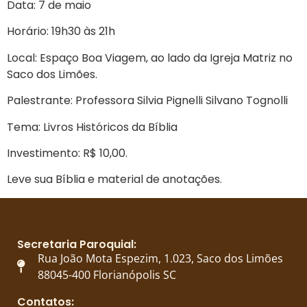
Data: 7 de maio
Horário: 19h30 às 21h
Local: Espaço Boa Viagem, ao lado da Igreja Matriz no
Saco dos Limões.
Palestrante: Professora Silvia Pignelli Silvano Tognolli
Tema: Livros Históricos da Bíblia
Investimento: R$ 10,00.
Leve sua Bíblia e material de anotações.
Secretaria Paroquial:
Rua João Mota Espezim, 1.023, Saco dos Limões
88045-400 Florianópolis SC
Contatos: