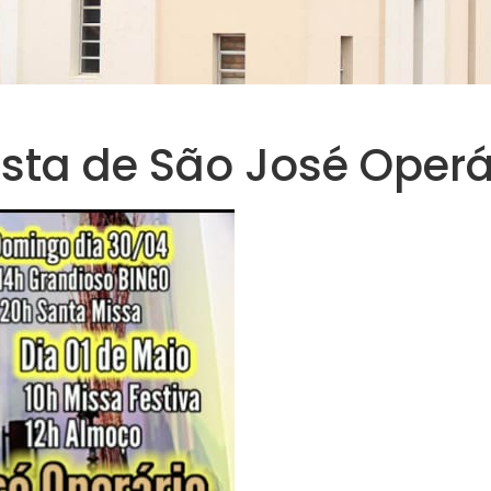
esta de São José Operá