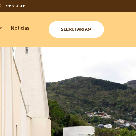
WHATSAPP
Notícias
SECRETARIA