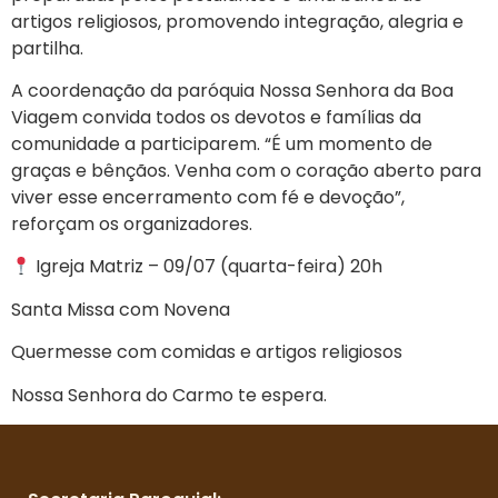
artigos religiosos, promovendo integração, alegria e
partilha.
A coordenação da paróquia Nossa Senhora da Boa
Viagem convida todos os devotos e famílias da
comunidade a participarem. “É um momento de
graças e bênçãos. Venha com o coração aberto para
viver esse encerramento com fé e devoção”,
reforçam os organizadores.
Igreja Matriz – 09/07 (quarta-feira) 20h
Santa Missa com Novena
Quermesse com comidas e artigos religiosos
Nossa Senhora do Carmo te espera.