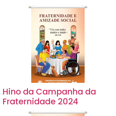
Hino da Campanha da
Fraternidade 2024