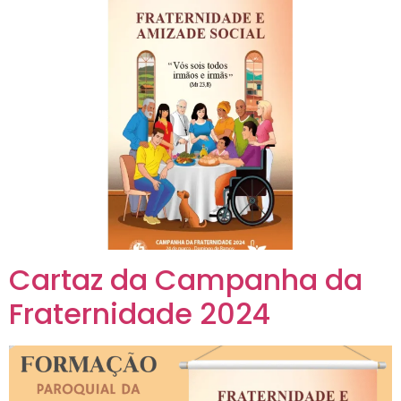
Cartaz da Campanha da
Fraternidade 2024