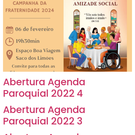
Abertura Agenda
Paroquial 2022 4
Abertura Agenda
Paroquial 2022 3