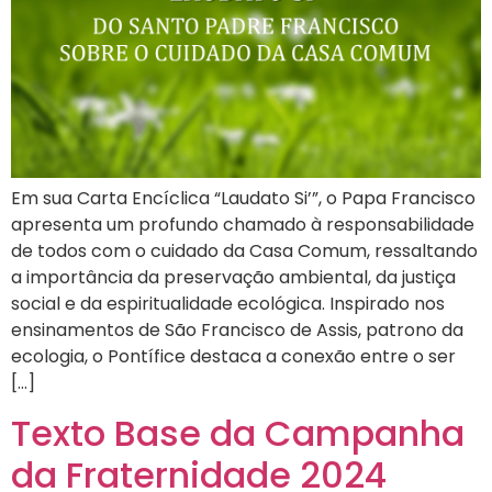
Em sua Carta Encíclica “Laudato Si’”, o Papa Francisco
apresenta um profundo chamado à responsabilidade
de todos com o cuidado da Casa Comum, ressaltando
a importância da preservação ambiental, da justiça
social e da espiritualidade ecológica. Inspirado nos
ensinamentos de São Francisco de Assis, patrono da
ecologia, o Pontífice destaca a conexão entre o ser
[…]
Texto Base da Campanha
da Fraternidade 2024