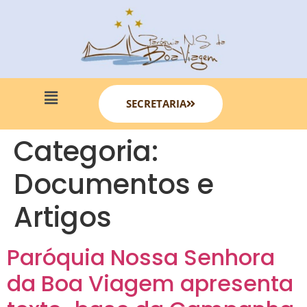
SECRETARIA
Categoria:
Documentos e
Artigos
Paróquia Nossa Senhora
da Boa Viagem apresenta